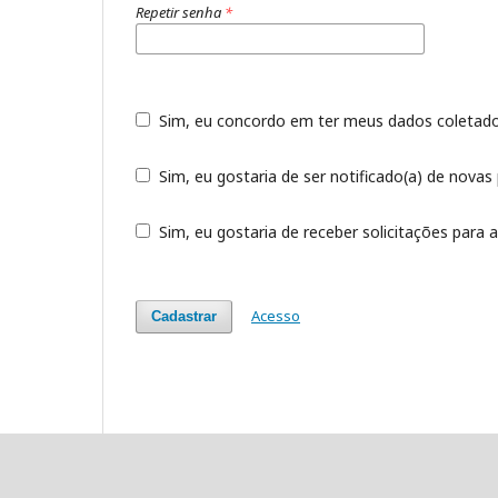
Repetir senha
*
Sim, eu concordo em ter meus dados coleta
Sim, eu gostaria de ser notificado(a) de novas 
Sim, eu gostaria de receber solicitações para a
Acesso
Cadastrar