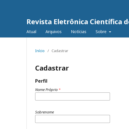
Revista Eletrônica Científica 
Atual
Arquivos
Notícias
Sobre
Início
/
Cadastrar
Cadastrar
Perfil
Nome Próprio
*
Sobrenome