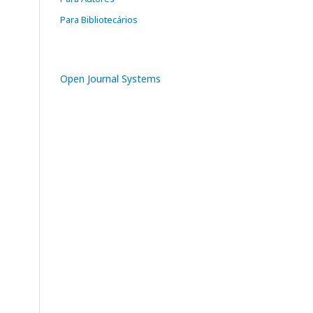
Para Bibliotecários
Open Journal Systems