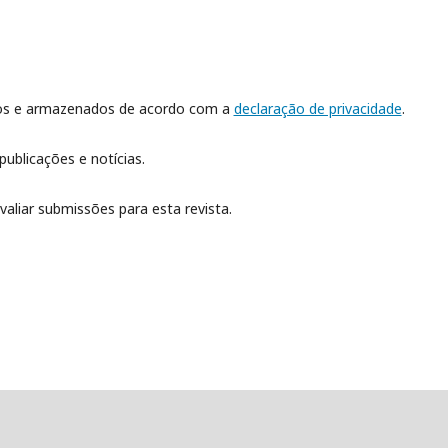
dos e armazenados de acordo com a
declaração de privacidade
.
publicações e notícias.
valiar submissões para esta revista.