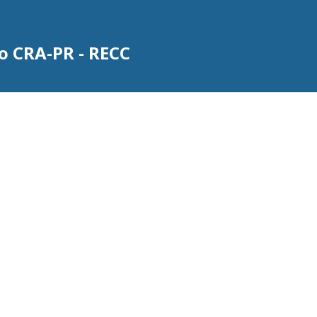
do CRA-PR - RECC