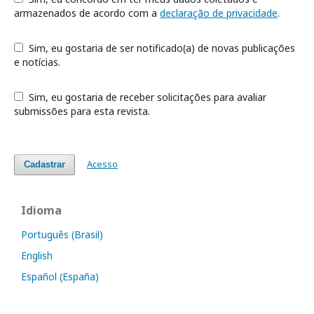
armazenados de acordo com a
declaração de privacidade
.
Sim, eu gostaria de ser notificado(a) de novas publicações
e notícias.
Sim, eu gostaria de receber solicitações para avaliar
submissões para esta revista.
Acesso
Cadastrar
Idioma
Português (Brasil)
English
Español (España)